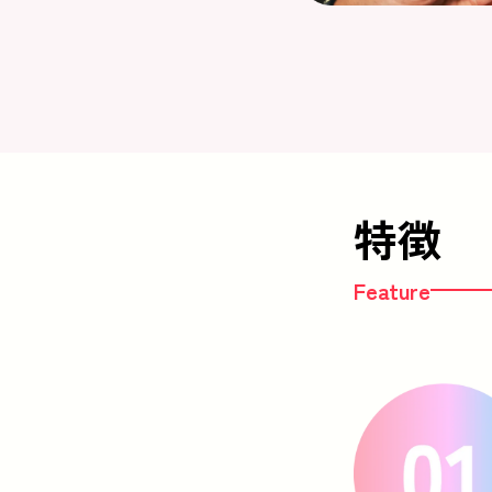
特徴
Feature