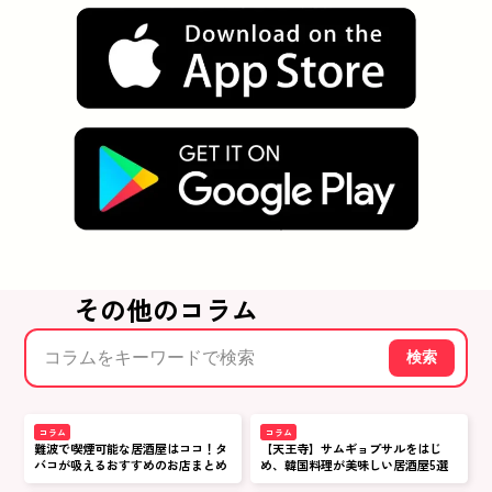
その他のコラム
検索
コラム
コラム
難波で喫煙可能な居酒屋はココ！タ
【天王寺】サムギョプサルをはじ
バコが吸えるおすすめのお店まとめ
め、韓国料理が美味しい居酒屋5選