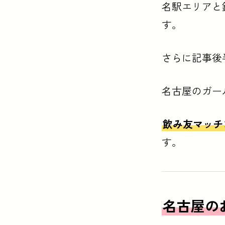
名駅エリアと
す。
さらに記事後
名古屋のガー
飲み友マッチン
す。
名古屋の