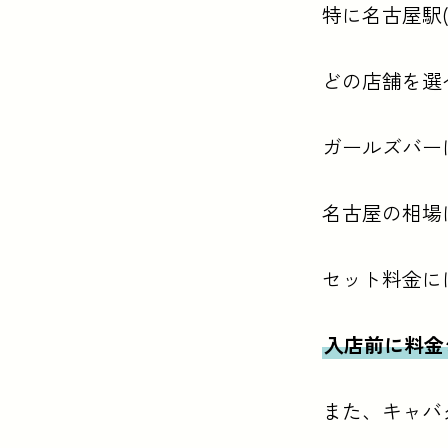
特に名古屋駅
どの店舗を選
ガールズバー
名古屋の相場は
セット料金に
入店前に料金
また、キャバ