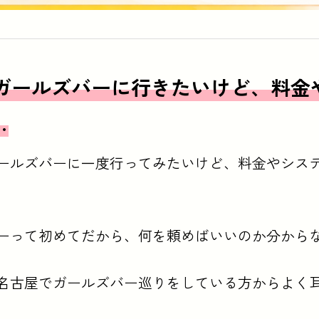
ガールズバーに行きたいけど、料金
…
ールズバーに一度行ってみたいけど、料金やシス
ーって初めてだから、何を頼めばいいのか分から
名古屋でガールズバー巡りをしている方からよく