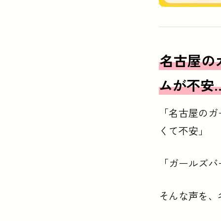
名古屋の
ムが不安
「名古屋のガ
くて不安」
「ガールズバ
そんな声を、