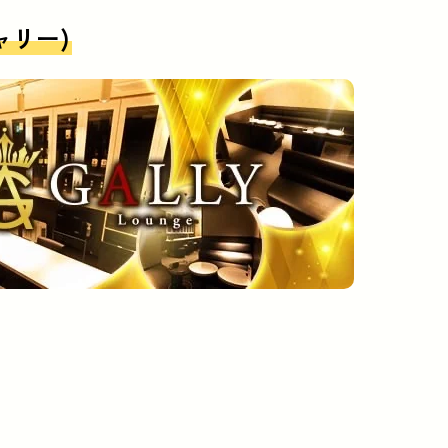
ギャリー)