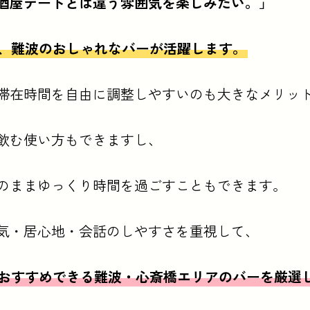
酒屋デートとは違う雰囲気を楽しみたい。」
、難波のおしゃれなバーが活躍します。
滞在時間を自由に調整しやすいのも大きなメリッ
飲む使い方もできますし、
のままゆっくり時間を過ごすこともできます。
気・居心地・会話のしやすさを重視して、
おすすめできる難波・心斎橋エリアのバーを厳選