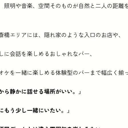
、照明や音楽、空間そのものが自然と二人の距離
斎橋エリアには、隠れ家のような入口のお店や、
しに会話を楽しめるおしゃれなバー、
オケを一緒に楽しめる体験型のバーまで幅広く揃
から静かに話せる場所がいい。」
にもう少し一緒にいたい。」