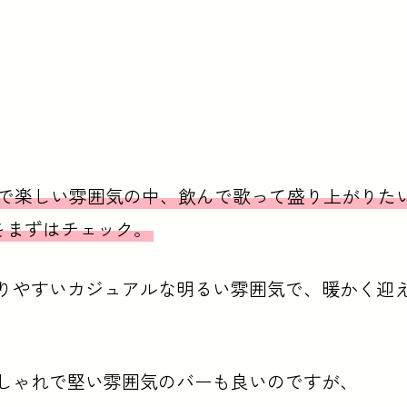
で楽しい雰囲気の中、飲んで歌って盛り上がりた
をまずはチェック。
りやすいカジュアルな明るい雰囲気で、暖かく迎
しゃれで堅い雰囲気のバーも良いのですが、