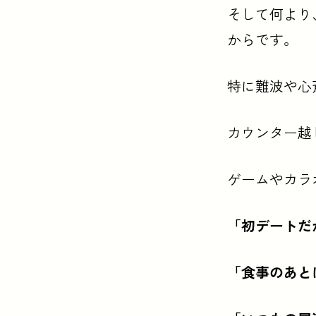
そして何より
からです。
特に難波や心
カウンター越
ゲームやカラ
「初デートだ
「食事のあと