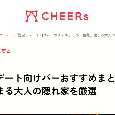
コラム
>
難波のデート向けバーおすすめまとめ｜距離が縮まる大人の
に戻る
デート向けバーおすすめま
まる大人の隠れ家を厳選