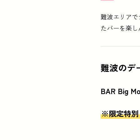
難波エリアで
たバーを楽し
難波のデ
BAR Big Mo
※限定特別