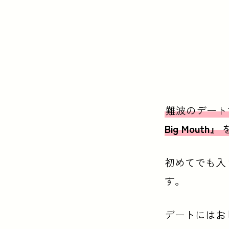
難波のデート
Big Mouth』
初めてでも入
す。
デートにはお