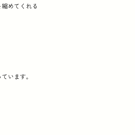
を縮めてくれる
っています。