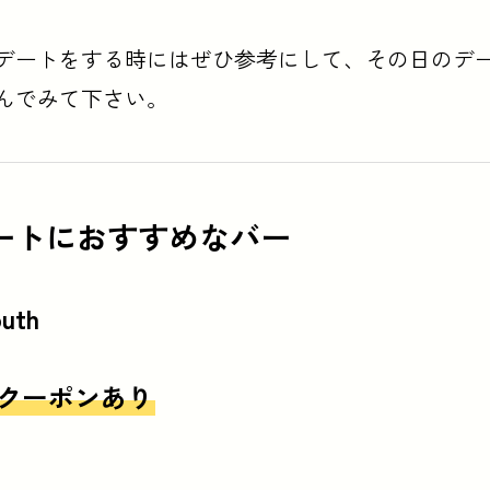
デートをする時にはぜひ参考にして、その日のデ
んでみて下さい。
ートにおすすめなバー
uth
クーポンあり