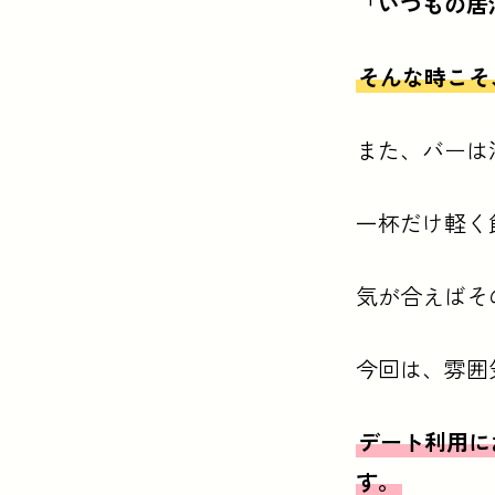
「いつもの居
そんな時こそ
また、バーは
一杯だけ軽く
気が合えばそ
今回は、雰囲
デート利用に
す。