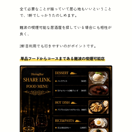
全て必要なことが揃っていて居心地もいいということ
で、1軒でしっかりたのしめます。
難波の喫煙可能な居酒屋を探している場合にも相性が
良く、
2軒目利用でも行きやすいのがポイントです。
単品フードからコースまである難波の喫煙可能店