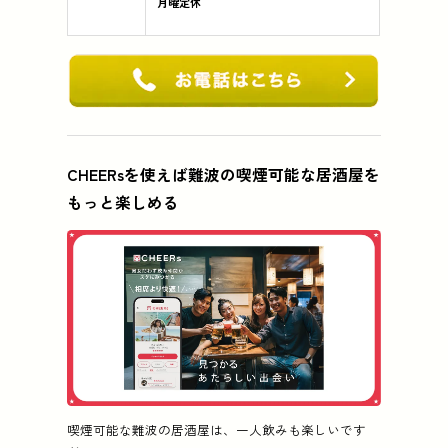
月曜定休
CHEERsを使えば難波の喫煙可能な居酒屋を
もっと楽しめる
喫煙可能な難波の居酒屋は、一人飲みも楽しいです