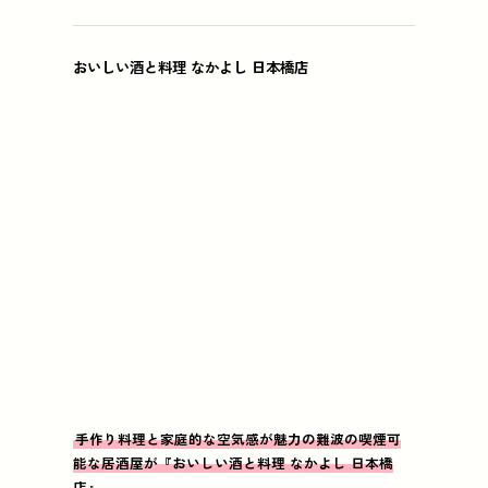
おいしい酒と料理 なかよし 日本橋店
手作り料理と家庭的な空気感が魅力の難波の喫煙可
能な居酒屋が『おいしい酒と料理 なかよし 日本橋
店』