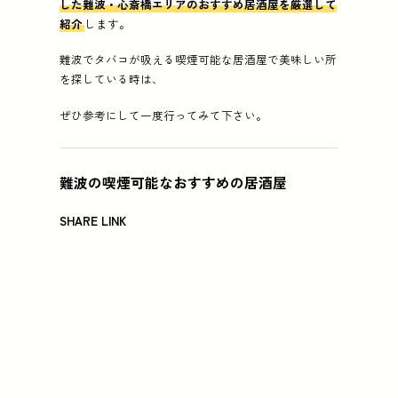
した難波・心斎橋エリアのおすすめ居酒屋を厳選して
紹介
します。
難波でタバコが吸える喫煙可能な居酒屋で美味しい所
を探している時は、
ぜひ参考にして一度行ってみて下さい。
難波の喫煙可能なおすすめの居酒屋
SHARE LINK