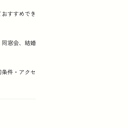
ておすすめでき
、同窓会、結婚
切条件・アクセ