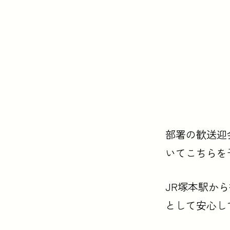
部署の歓送迎
いてこちらを
JR塚本駅か
として安心し