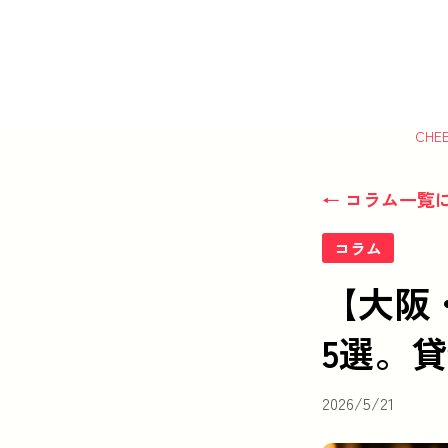
CHEE
← コラム一覧
コラム
【大阪
5選。貸
2026/5/21