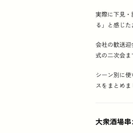
実際に下見・
る」と感じた
会社の歓送迎
式の二次会ま
シーン別に使
スをまとめま
大衆酒場串