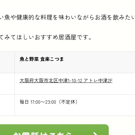
い魚や健康的な料理を味わいながらお酒を飲みた
てみてほしいおすすめ居酒屋です。
魚と野菜 食楽こつま
大阪府大阪市北区中津1-10-12 アトレ中津2F
毎日 17:00〜23:00（不定休）