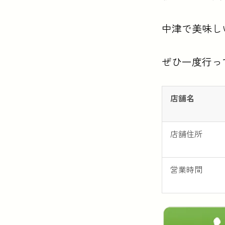
中津で美味し
ぜひ一度行っ
店舗名
店舗住所
営業時間