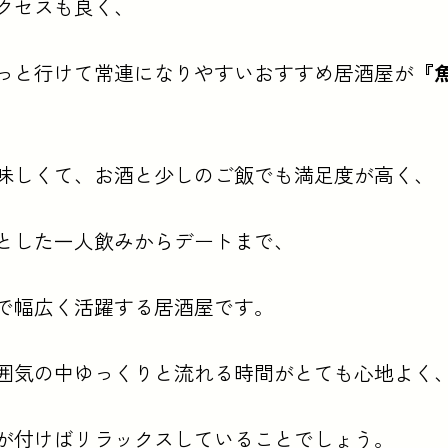
クセスも良く、
っと行けて常連になりやすいおすすめ居酒屋が
『
味しくて、お酒と少しのご飯でも満足度が高く、
とした一人飲みからデートまで、
で幅広く活躍する居酒屋です。
囲気の中ゆっくりと流れる時間がとても心地よく
が付けばリラックスしていることでしょう。