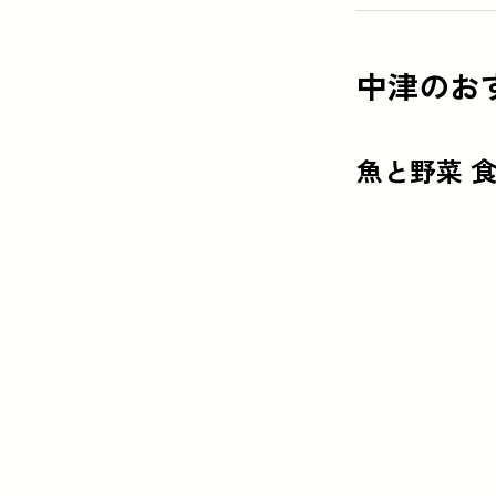
中津のお
魚と野菜 