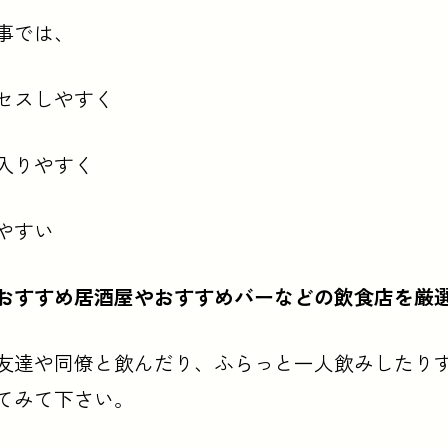
事では、
セスしやすく
入りやすく
やすい
おすすめ居酒屋やおすすめバーなどの飲食店を厳
友達や同僚と飲んだり、ふらっと一人飲みしたり
てみて下さい。