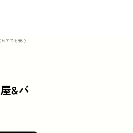
初めてでも安心
屋&バ