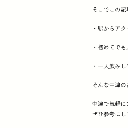
そこでこの記
・駅からアク
・初めてでも
・一人飲みし
そんな中津の
中津で気軽に
ぜひ参考にし