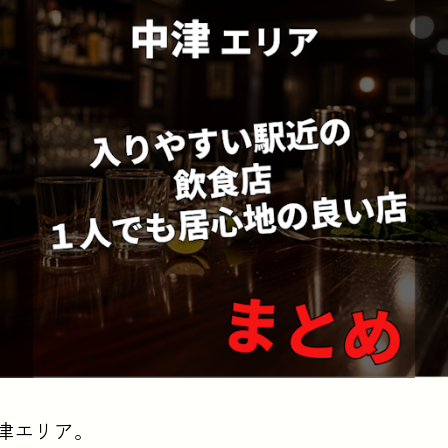
津エリア。