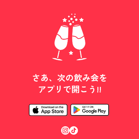
さあ、次の飲み会を
アプリで開こう!!