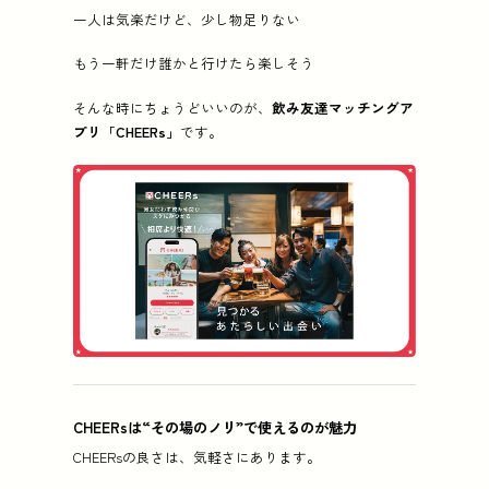
一人は気楽だけど、少し物足りない
もう一軒だけ誰かと行けたら楽しそう
そんな時にちょうどいいのが、
飲み友達マッチングア
プリ「CHEERs」
です。
CHEERsは“その場のノリ”で使えるのが魅力
CHEERsの良さは、気軽さにあります。