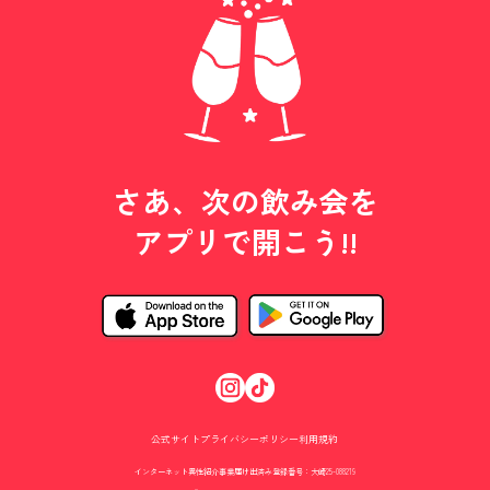
さあ、次の飲み会を
アプリで開こう!!
公式サイト
プライバシーポリシー
利用規約
インターネット異性紹介事業届け出済み登録番号：大崎25-088219