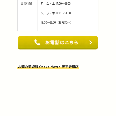
営業時間
月・金・土 17:00〜22:00
火・水・木 11:30〜14:00
18:00〜22:00（日曜定休）
お酒の美術館 Osaka Metro 天王寺駅店