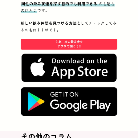
同性の飲み友達を探す目的でも利用できる
のも魅力
のひとつ
です。
新しい飲み仲間を見つける方法
としてチェックしてみ
るのもおすすめです。
その他のコラム