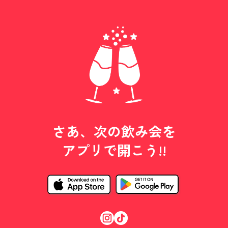
さあ、次の飲み会を
アプリで開こう!!