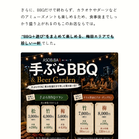
さらに、BBQだけで終わらず、カラオケやダーツなど
のアミューズメントも楽しめるため、食事後までしっ
かり盛り上がれるのもこのお店ならでは。
“BBQ＋遊び”をまとめて楽しめる、梅田エリアでも
珍しい一軒
でした。