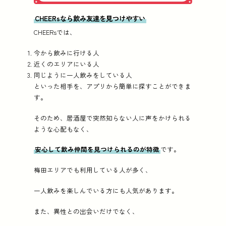
CHEERsなら飲み友達を見つけやすい
CHEERsでは、
今から飲みに行ける人
近くのエリアにいる人
同じように一人飲みをしている人
といった相手を、アプリから簡単に探すことができま
す。
そのため、居酒屋で突然知らない人に声をかけられる
ような心配もなく、
安心して飲み仲間を見つけられるのが特徴
です。
梅田エリアでも利用している人が多く、
一人飲みを楽しんでいる方にも人気があります。
また、異性との出会いだけでなく、