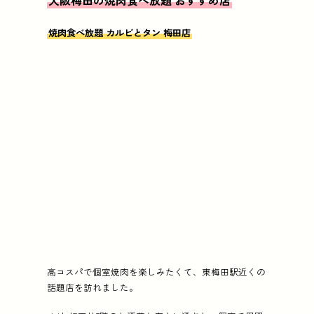
大阪梅田の焼肉食べ放題 おすすめ店
焼肉食べ放題 カルビとタン 梅田店
高コスパで個室焼肉を楽しみたくて、東梅田駅近くの
話題店を訪れました。