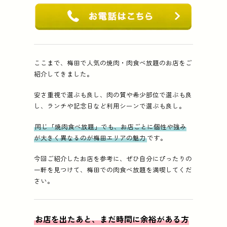
ここまで、梅田で人気の焼肉・肉食べ放題のお店をご
紹介してきました。
安さ重視で選ぶも良し、肉の質や希少部位で選ぶも良
し、ランチや記念日など利用シーンで選ぶも良し。
同じ「焼肉食べ放題」でも、お店ごとに個性や強み
が大きく異なるのが梅田エリアの魅力
です。
今回ご紹介したお店を参考に、ぜひ自分にぴったりの
一軒を見つけて、梅田での肉食べ放題を満喫してくだ
さい。
お店を出たあと、まだ時間に余裕がある方