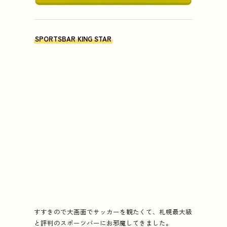
SPORTSBAR KING STAR
すすきので大画面でサッカーを観たくて、札幌最大級
と評判のスポーツバーにお邪魔してきました。