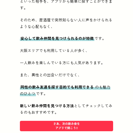
といった相手を、アプリから簡単に探すことができま
す。
そのため、居酒屋で突然知らない人に声をかけられる
ような心配もなく、
安心して飲み仲間を見つけられるのが特徴
です。
大阪エリアでも利用している人が多く、
一人飲みを楽しんでいる方にも人気があります。
また、異性との出会いだけでなく、
同性の飲み友達を探す目的でも利用できる
のも魅力
のひとつ
です。
新しい飲み仲間を見つける方法
としてチェックしてみ
るのもおすすめです。