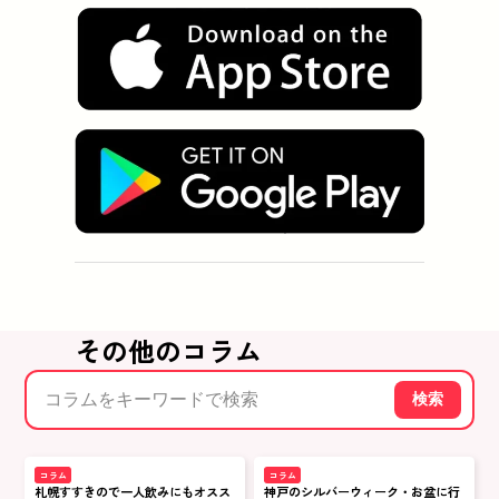
その他のコラム
検索
コラム
コラム
札幌すすきので一人飲みにもオスス
神戸のシルバーウィーク・お盆に行