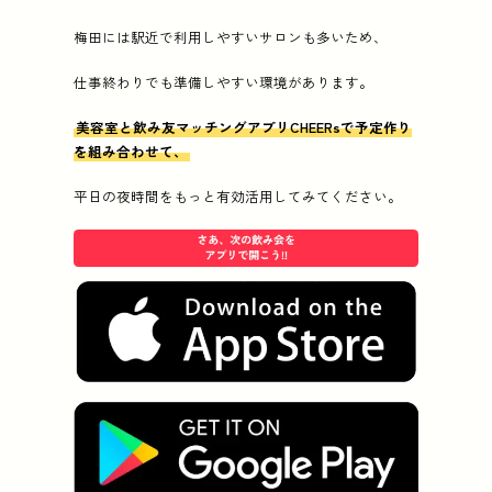
梅田には駅近で利用しやすいサロンも多いため、
仕事終わりでも準備しやすい環境があります。
美容室と飲み友マッチングアプリCHEERsで予定作り
を組み合わせて、
平日の夜時間をもっと有効活用してみてください。