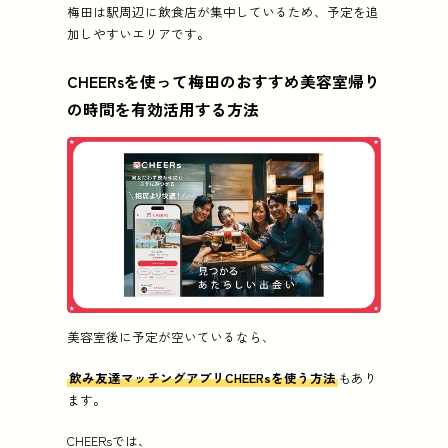
梅田は駅周辺に飲食店が集中しているため、予定を追
加しやすいエリアです。
CHEERsを使って梅田のおすすめ美容室帰り
の時間を有効活用する方法
美容室後に予定が空いているなら、
飲み友達マッチングアプリCHEERsを使う方法
もあり
ます。
CHEERsでは、