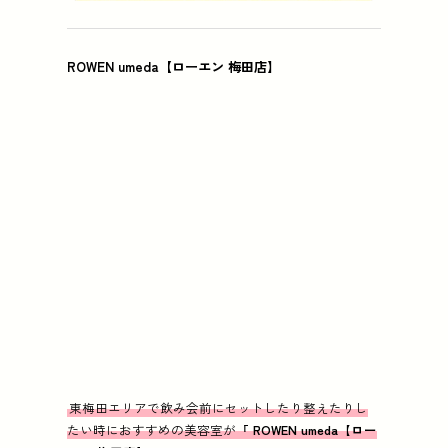
ROWEN umeda【ローエン 梅田店】
東梅田エリアで飲み会前にセットしたり整えたりし
たい時におすすめの美容室が『
ROWEN umeda【ロー