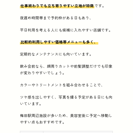
仕事終わりでも立ち寄りやすい立地が特徴
です。
夜遅め時間帯まで予約枠がある日もあり、
平日利用を考える人にも候補に入れやすい店舗です。
比較的利用しやすい価格帯メニューも多く、
定期的なメンテナンスにも向いています。
飲み会前なら、顔周りカットや前髪調整だけでも印象
が変わりやすいでしょう。
カラーやトリートメントを組み合わせることで、
ツヤ感を出しやすく、写真を撮る予定がある日にも向
いています。
梅田駅周辺施設が多いため、美容室後に予定へ移動し
やすい点もおすすめです。