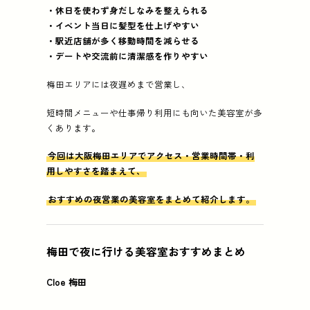
・休日を使わず身だしなみを整えられる
・イベント当日に髪型を仕上げやすい
・駅近店舗が多く移動時間を減らせる
・デートや交流前に清潔感を作りやすい
梅田エリアには夜遅めまで営業し、
短時間メニューや仕事帰り利用にも向いた美容室が多
くあります。
今回は大阪梅田エリアでアクセス・営業時間帯・利
用しやすさを踏まえて、
おすすめの夜営業の美容室をまとめて紹介します。
梅田で夜に行ける美容室おすすめまとめ
Cloe 梅田