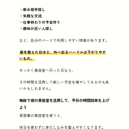
・飲み相手探し
・気軽な交流
・仕事終わりの予定作り
・趣味が近い人探し
など、自分のペースで利用しやすい特徴があります。
髪を整えた日ほど、外へ出るハードルは下がりやす
いもの。
せっかく美容室へ行った日なら、
その時間を活用して新しい予定を増やしてみるのも良
いかもしれません。
梅田で夜の美容室を活用して、平日の時間効率を上げ
よう
夜営業の美容室を使うと、
休日を使わずに身だしなみを整えやすくなります。