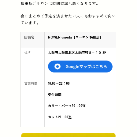
梅田駅近サロンは時間効率も高くなります。
夜にまとめて予定を済ませたい人にもおすすめで向い
ています。
店舗名
ROWEN umeda【ローエン 梅田店】
住所
大阪府大阪市北区太融寺町８−１０ 2F
営業時間
10:00～22：00
受付時間
カラー・パーマ20：00迄
カット21：00迄