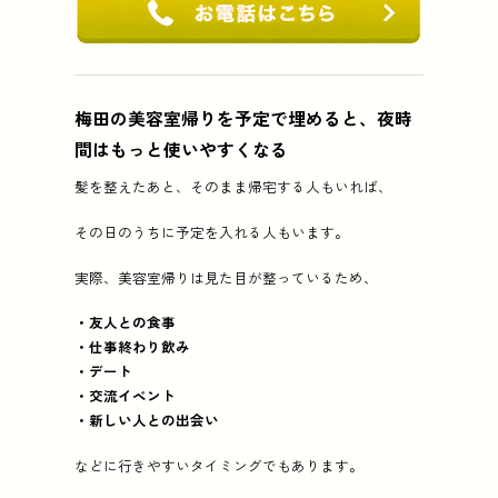
梅田の美容室帰りを予定で埋めると、夜時
間はもっと使いやすくなる
髪を整えたあと、そのまま帰宅する人もいれば、
その日のうちに予定を入れる人もいます。
実際、美容室帰りは見た目が整っているため、
・友人との食事
・仕事終わり飲み
・デート
・交流イベント
・新しい人との出会い
などに行きやすいタイミングでもあります。