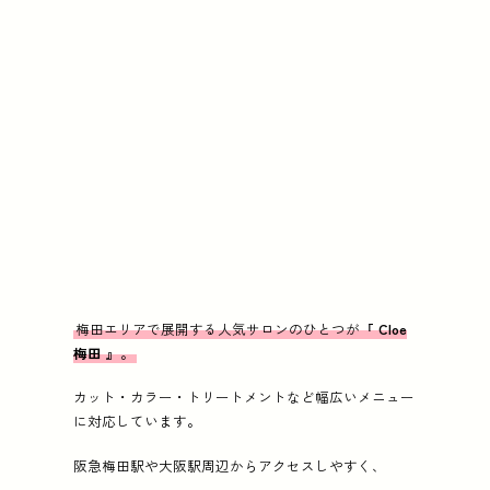
梅田エリアで展開する人気サロンのひとつが『
Cloe
梅田
』。
カット・カラー・トリートメントなど幅広いメニュー
に対応しています。
阪急梅田駅や大阪駅周辺からアクセスしやすく、