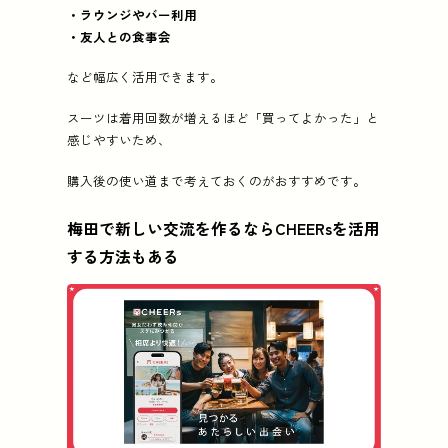
・ラウンジやバー利用
・友人との食事会
など幅広く活用できます。
スーツは着用回数が増えるほど「買ってよかった」と
感じやすいため、
購入後の使い道まで考えておくのがおすすめです。
梅田で新しい交流を作るならCHEERsを活用
する方法もある