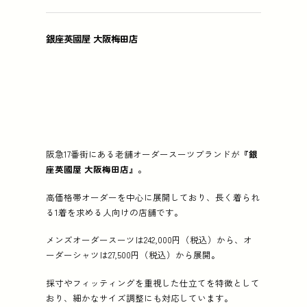
銀座英國屋 大阪梅田店
阪急17番街にある老舗オーダースーツブランドが
『銀
座英國屋 大阪梅田店』。
高価格帯オーダーを中心に展開しており、長く着られ
る1着を求める人向けの店舗です。
メンズオーダースーツは242,000円（税込）から、オ
ーダーシャツは27,500円（税込）から展開。
採寸やフィッティングを重視した仕立てを特徴として
おり、細かなサイズ調整にも対応しています。