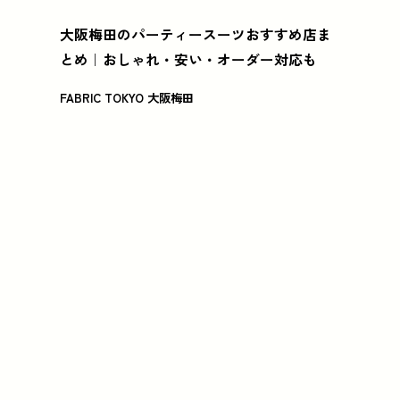
大阪梅田のパーティースーツおすすめ店ま
とめ｜おしゃれ・安い・オーダー対応も
FABRIC TOKYO 大阪梅田