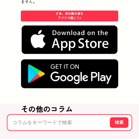
ません。
その他のコラム
検索