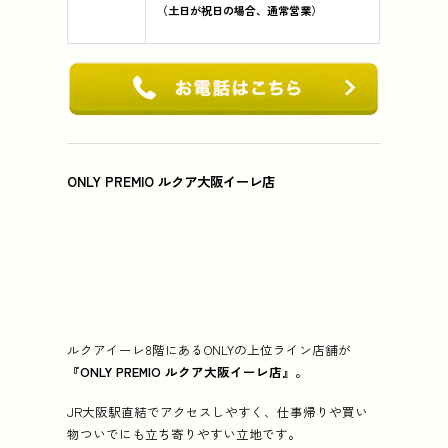
（土日が祝日の場合、通常営業）
ONLY PREMIO ルクア大阪イーレ店
ルクアイーレ8階にあるONLYの上位ライン店舗が
『ONLY PREMIO ルクア大阪イーレ店』
。
JR大阪駅直結でアクセスしやすく、仕事帰りや買い
物ついでにも立ち寄りやすい立地です。