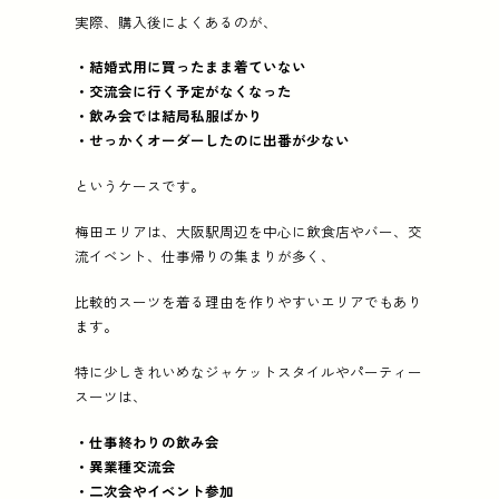
実際、購入後によくあるのが、
・結婚式用に買ったまま着ていない
・交流会に行く予定がなくなった
・飲み会では結局私服ばかり
・せっかくオーダーしたのに出番が少ない
というケースです。
梅田エリアは、大阪駅周辺を中心に飲食店やバー、交
流イベント、仕事帰りの集まりが多く、
比較的スーツを着る理由を作りやすいエリアでもあり
ます。
特に少しきれいめなジャケットスタイルやパーティー
スーツは、
・仕事終わりの飲み会
・異業種交流会
・二次会やイベント参加