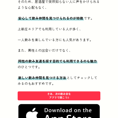
そのため、居酒屋で突然知らない人に声をかけられる
ような心配もなく、
安心して飲み仲間を見つけられるのが特徴
です。
上新庄エリアでも利用している人が多く、
一人飲みを楽しんでいる方にも人気があります。
また、異性との出会いだけでなく、
同性の飲み友達を探す目的でも利用できるのも魅力
のひとつです。
新しい飲み仲間を見つける方法
としてチェックして
みるのもおすすめです。