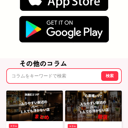
その他のコラム
検索
コラム
コラム