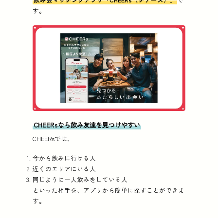
す。
CHEERsなら飲み友達を見つけやすい
CHEERsでは、
今から飲みに行ける人
近くのエリアにいる人
同じように一人飲みをしている人
といった相手を、アプリから簡単に探すことができま
す。